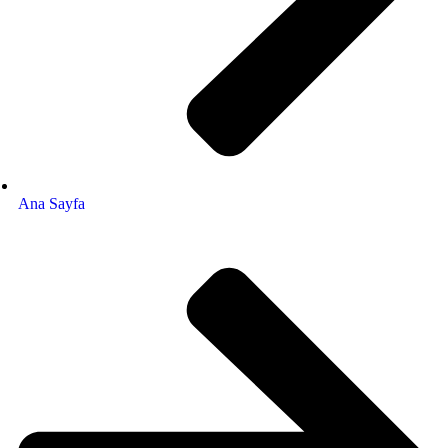
Ana Sayfa