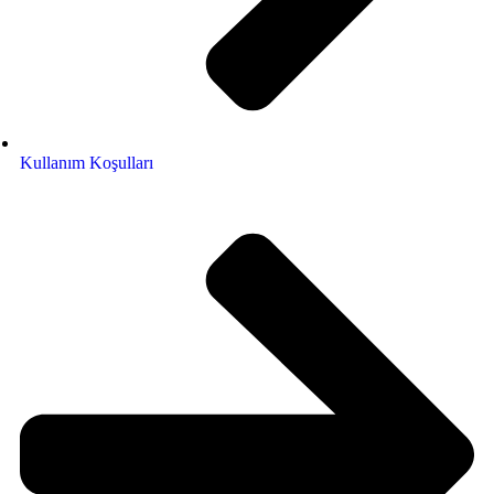
Kullanım Koşulları