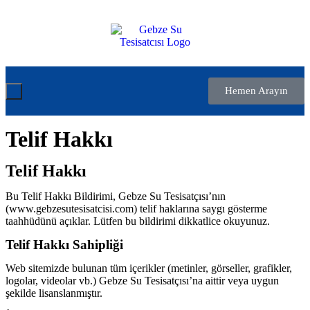
Hemen Arayın
Telif Hakkı
Telif Hakkı
Bu Telif Hakkı Bildirimi, Gebze Su Tesisatçısı’nın
(www.gebzesutesisatcisi.com) telif haklarına saygı gösterme
taahhüdünü açıklar. Lütfen bu bildirimi dikkatlice okuyunuz.
Telif Hakkı Sahipliği
Web sitemizde bulunan tüm içerikler (metinler, görseller, grafikler,
logolar, videolar vb.) Gebze Su Tesisatçısı’na aittir veya uygun
şekilde lisanslanmıştır.