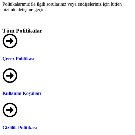
Politikalarımız ile ilgili sorularınız veya endişeleriniz için lütfen
bizimle iletişime geçin.
Tüm Politikalar
Çerez Politikası
Kullanım Koşulları
Gizlilik Politikası