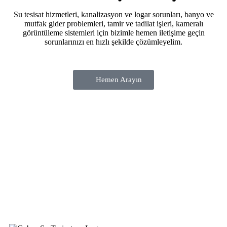
Su tesisat hizmetleri, kanalizasyon ve logar sorunları, banyo ve
mutfak gider problemleri, tamir ve tadilat işleri, kameralı
görüntüleme sistemleri için bizimle hemen iletişime geçin
sorunlarınızı en hızlı şekilde çözümleyelim.
Hemen Arayın