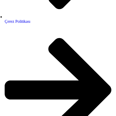
Çerez Politikası