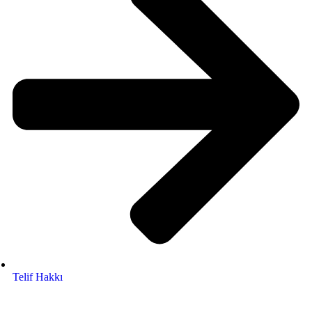
Telif Hakkı