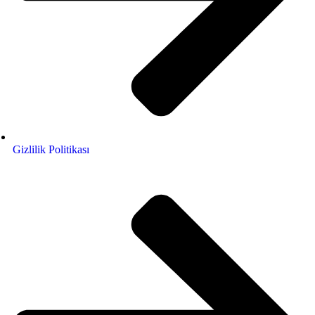
Gizlilik Politikası