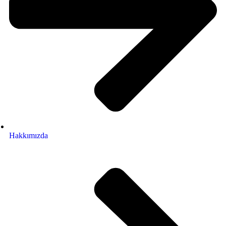
Hakkımızda