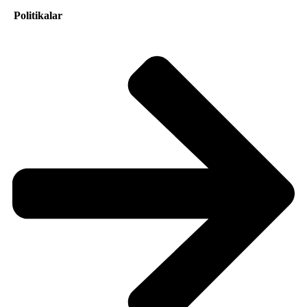
Politikalar