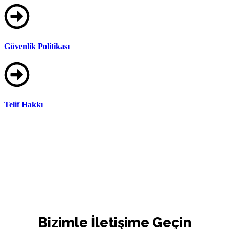
Güvenlik Politikası
Telif Hakkı
Bizimle İletişime Geçin