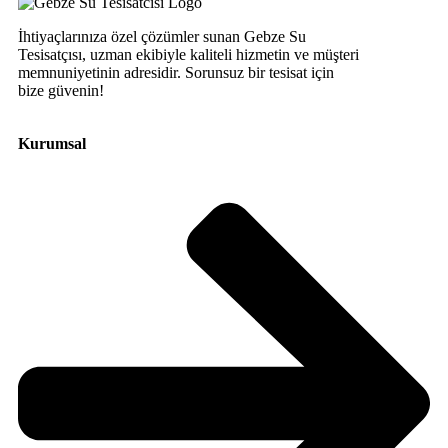
İhtiyaçlarınıza özel çözümler sunan Gebze Su
Tesisatçısı, uzman ekibiyle kaliteli hizmetin ve müşteri
memnuniyetinin adresidir. Sorunsuz bir tesisat için
bize güvenin!
Kurumsal