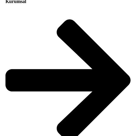
Kurumsal