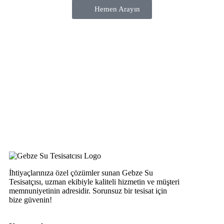
Hemen Arayın
İhtiyaçlarınıza özel çözümler sunan Gebze Su
Tesisatçısı, uzman ekibiyle kaliteli hizmetin ve müşteri
memnuniyetinin adresidir. Sorunsuz bir tesisat için
bize güvenin!