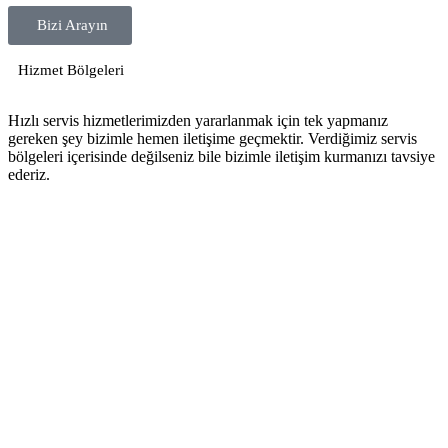
Bizi Arayın
Hizmet Bölgeleri
Hızlı servis hizmetlerimizden yararlanmak için tek yapmanız
gereken şey bizimle hemen iletişime geçmektir. Verdiğimiz servis
bölgeleri içerisinde değilseniz bile bizimle iletişim kurmanızı tavsiye
ederiz.