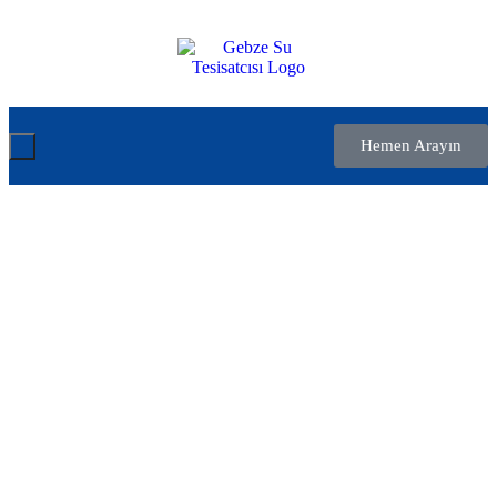
Hemen Arayın