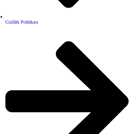
Gizlilik Politikası