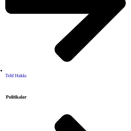
Telif Hakkı
Politikalar