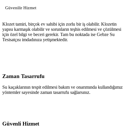
Güvenilir Hizmet
Klozet tamiri, birçok ev sahibi için zorlu bir iş olabilir. Klozetin
yapısı karmaşık olabilir ve sorunların teşhis edilmesi ve çözülmesi
için özel bilgi ve beceri gerekir. Tam bu noktada ise Gebze Su
Tesisatçısı imdadınıza yetişmektedir.
Zaman Tasarrufu
Su kaçaklarının tespit edilmesi bakım ve onarımında kullandığımız
yöntemler sayesinde zaman tasarrufu sağlarsınız.
Güvenli Hizmet