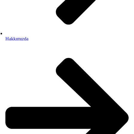
Hakkımızda