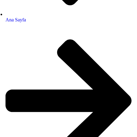
Ana Sayfa