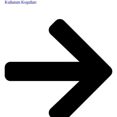
Kullanım Koşulları