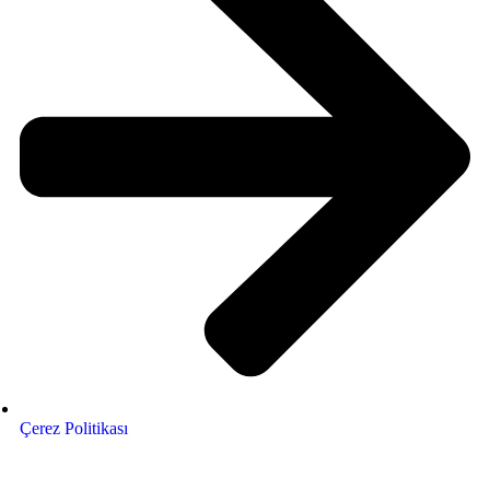
Çerez Politikası